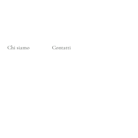
Chi siamo
Contatti