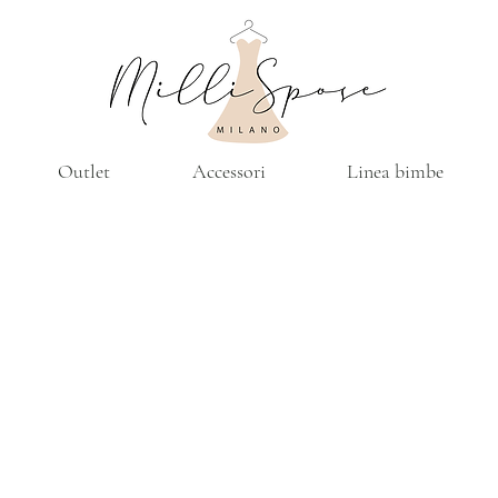
Outlet
Accessori
Linea bimbe