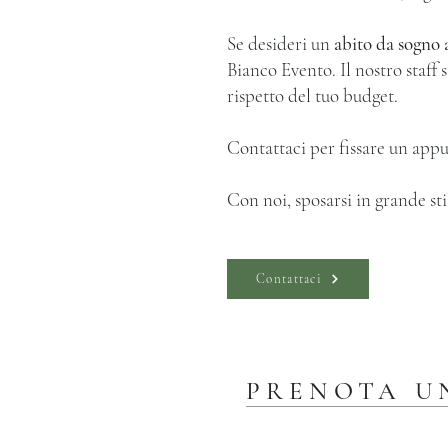
Se desideri un
abito da sogno
Bianco Evento. Il nostro staff s
rispetto del tuo budget.
Contattaci per fissare un appu
Con noi, sposarsi in grande sti
Contattaci
PRENOTA U