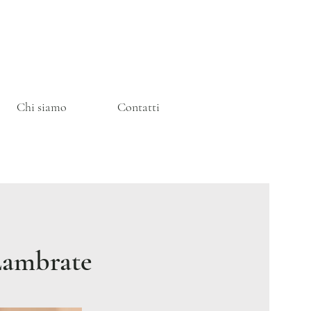
Chi siamo
Contatti
Lambrate