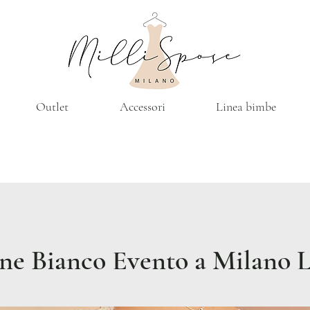
Outlet
Accessori
Linea bimbe
one Bianco Evento a Milano 