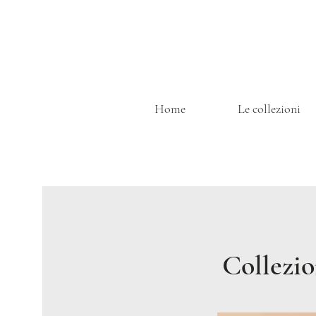
Home
Le collezioni
Collezi