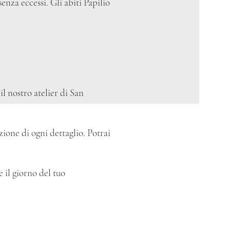
enza eccessi. Gli abiti Papilio
il nostro atelier di San
azione di ogni dettaglio. Potrai
 il giorno del tuo