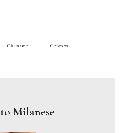
Chi siamo
Contatti
ato Milanese