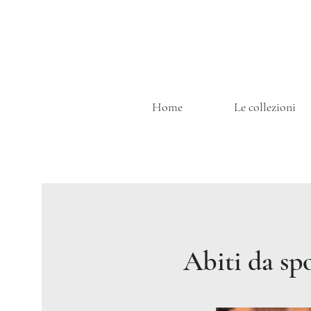
Home
Le collezioni
Abiti da sp